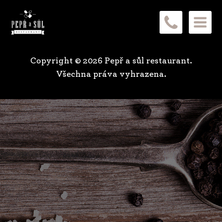
Copyright ©
2026
Pepř a sůl restaurant.
Všechna práva vyhrazena.